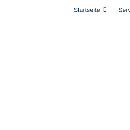
Startseite
Ser