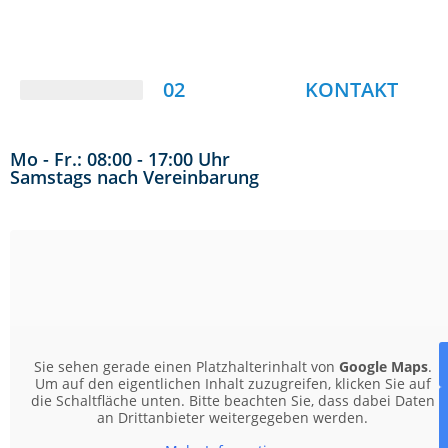
02
KONTAKT
Mo - Fr.: 08:00 - 17:00 Uhr
Samstags nach Vereinbarung
Sie sehen gerade einen Platzhalterinhalt von
Google Maps
.
Um auf den eigentlichen Inhalt zuzugreifen, klicken Sie auf
die Schaltfläche unten. Bitte beachten Sie, dass dabei Daten
an Drittanbieter weitergegeben werden.