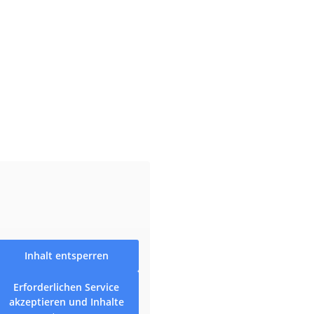
Inhalt entsperren
Erforderlichen Service
akzeptieren und Inhalte