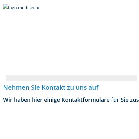
Nehmen Sie Kontakt zu uns auf
Wir haben hier einige Kontaktformulare für Sie zu